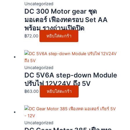
Uncategorized
DC 300 Motor gear ชุด
มอเตอร์ เฟืองทดรอบ Set AA
พร้อม รางถ่านเปิดปิด
฿
72.00
หยิบใส่ตะกร้า
Uncategorized
DC 5V6A step-down Module
ปรับไฟ 12V24V ถึง 5V
฿
63.00
หยิบใส่ตะกร้า
Uncategorized