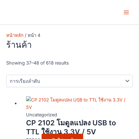
Skip
Main
to
Men
content
หน้าหลัก
/ หน้า 4
ร้านค้า
Showing 37–48 of 618 results
Uncategorized
CP 2102 โมดูลแปลง USB to
TTL ใช้งาน 3.3V / 5V