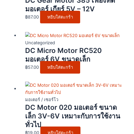
DC Gear Motor 385 เฟืองทด
มอเตอร์ เกียร์ 5V – 12V
฿
87.00
หยิบใส่ตะกร้า
Uncategorized
DC Micro Motor RC520
มอเตอร์ 6V ขนาดเล็ก
฿
57.00
หยิบใส่ตะกร้า
มอเตอร์ / เซอร์โว
DC Motor 020 มอเตอร์ ขนาด
เล็ก 3V-6V เหมาะกับการใช้งาน
ทั่วไป
฿
19.00
หยิบใส่ตะกร้า