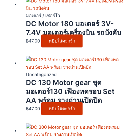
มอเตอร์ / เซอร์โว
DC Motor 180 มอเตอร์ 3V-
7.4V มอเตอร์เครื่องบิน รถบังคับ
฿
47.00
หยิบใส่ตะกร้า
Uncategorized
DC 130 Motor gear ชุด
มอเตอร์130 เฟืองทดรอบ Set
AA พร้อม รางถ่านเปิดปิด
฿
47.00
หยิบใส่ตะกร้า