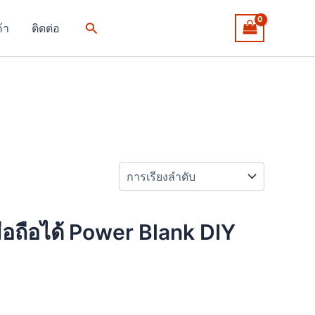
Search
ค้า
ติดต่อ
อถือได้ Power Blank DIY