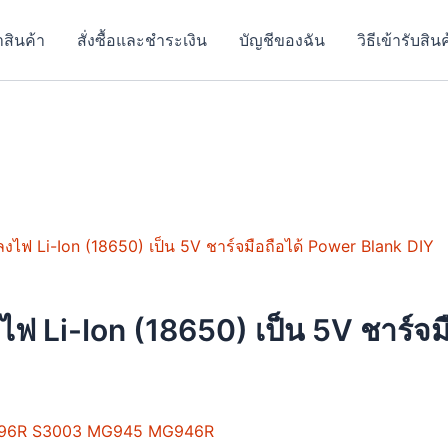
าสินค้า
สั่งซื้อและชำระเงิน
บัญชีของฉัน
วิธีเข้ารับสิน
 Li-Ion (18650) เป็น 5V ชาร์จมื