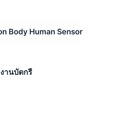
tion Body Human Sensor
งานบัดกรี