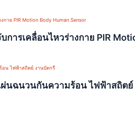
ับการเคลื่อนไหวร่างกาย PIR Mo
ผ่นฉนวนกันความร้อน ไฟฟ้าสถิตย์ 