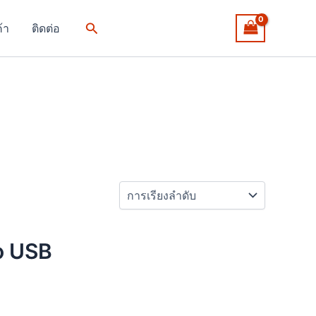
Search
ค้า
ติดต่อ
ro USB