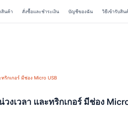
าสินค้า
สั่งซื้อและชำระเงิน
บัญชีของฉัน
วิธีเข้ารับสิน
วงเวลา และทริกเกอร์ มีช่อง Mic