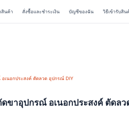
าสินค้า
สั่งซื้อและชำระเงิน
บัญชีของฉัน
วิธีเข้ารับสิน
ัดขาอุปกรณ์ อเนอกประสงค์ ตัดลวด