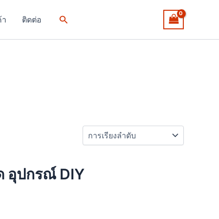
Search
ค้า
ติดต่อ
 อุปกรณ์ DIY