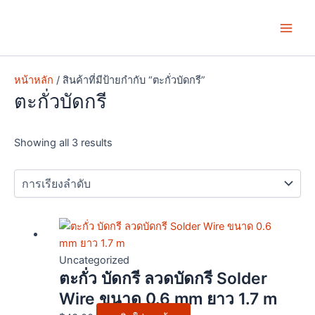
Skip
Main
to
Men
content
หน้าหลัก
/ สินค้าที่มีป้ายกำกับ “ตะกั่วบัดกรี”
ตะกั่วบัดกรี
Showing all 3 results
Uncategorized
ตะกั่ว บัดกรี ลวดบัดกรี Solder
Wire ขนาด 0.6 mm ยาว 1.7 m