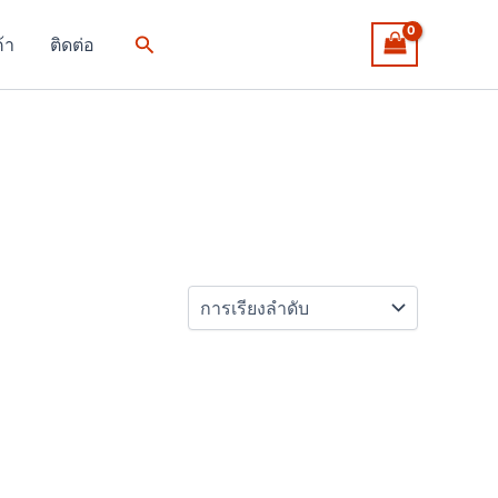
Search
ค้า
ติดต่อ