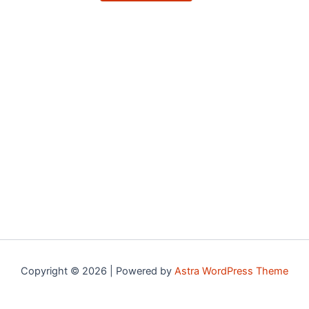
Copyright © 2026 | Powered by
Astra WordPress Theme