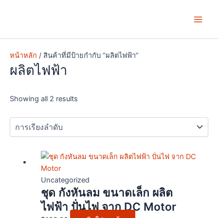
Skip
Main
to
Men
content
หน้าหลัก
/ สินค้าที่มีป้ายกำกับ “ผลิตไฟฟ้า”
ผลิตไฟฟ้า
Showing all 2 results
Uncategorized
ชุด กังหันลม ขนาดเล็ก ผลิต
ไฟฟ้า ปั่นไฟ จาก DC Motor