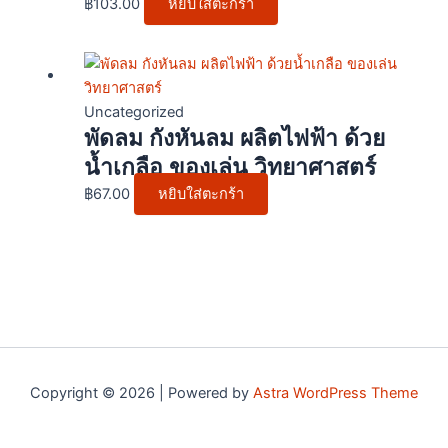
฿
103.00
หยิบใส่ตะกร้า
Uncategorized
พัดลม กังหันลม ผลิตไฟฟ้า ด้วย
น้ำเกลือ ของเล่น วิทยาศาสตร์
฿
67.00
หยิบใส่ตะกร้า
Copyright © 2026 | Powered by
Astra WordPress Theme