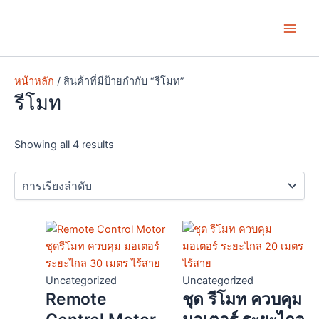
Skip
Main
to
Men
content
หน้าหลัก
/ สินค้าที่มีป้ายกำกับ “รีโมท”
รีโมท
Showing all 4 results
Uncategorized
Uncategorized
Remote
ชุด รีโมท ควบคุม