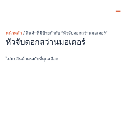
Skip
Main
to
Men
content
หน้าหลัก
/ สินค้าที่มีป้ายกำกับ “หัวจับดอกสว่านมอเตอร์”
หัวจับดอกสว่านมอเตอร์
ไม่พบสินค้าตรงกับที่คุณเลือก