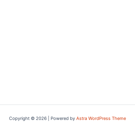
Copyright © 2026 | Powered by
Astra WordPress Theme