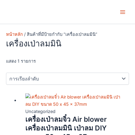
Skip
Main
to
Men
content
หน้าหลัก
/ สินค้าที่มีป้ายกำกับ “เครื่องเป่าลมมินิ”
เครื่องเป่าลมมินิ
แสดง 1 รายการ
Uncategorized
เครื่องเป่าลมจิ๋ว Air blower
เครื่องเป่าลมมินิ เป่าลม DIY