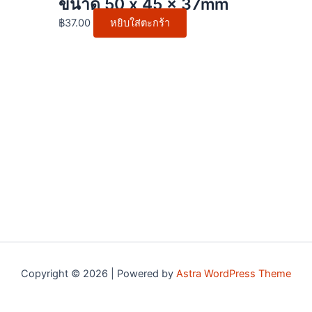
ขนาด 50 x 45 x 37mm
฿
37.00
หยิบใส่ตะกร้า
Copyright © 2026 | Powered by
Astra WordPress Theme