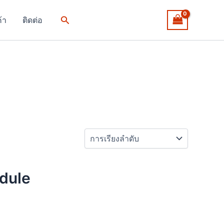
Search
ค้า
ติดต่อ
odule