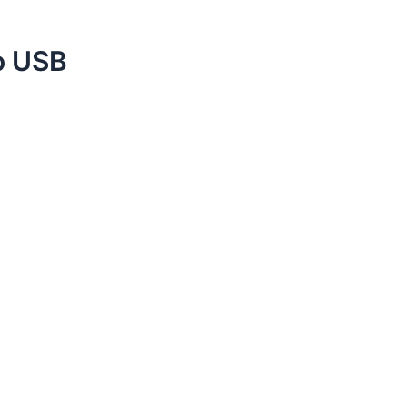
ro USB