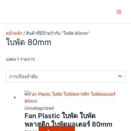
Skip
Main
to
Men
content
หน้าหลัก
/ สินค้าที่มีป้ายกำกับ “ใบพัด 80mm”
ใบพัด 80mm
แสดง 1 รายการ
This
product
has
Uncategorized
Fan Plastic ใบพัด ใบพัด
multiple
variants.
พลาสติก ใบพัดมอเตอร์ 80mm
The