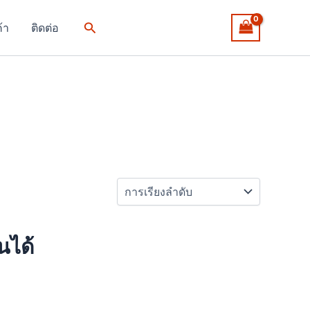
Search
ค้า
ติดต่อ
นได้