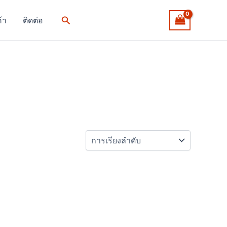
Search
ค้า
ติดต่อ