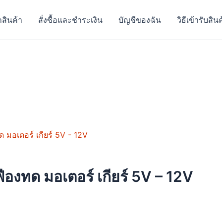
าสินค้า
สั่งซื้อและชำระเงิน
บัญชีของฉัน
วิธีเข้ารับสิน
องทด มอเตอร์ เกียร์ 5V – 12V