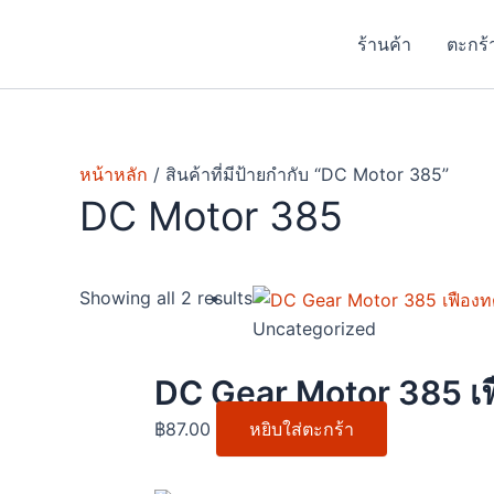
Skip
to
ร้านค้า
ตะกร้
content
หน้าหลัก
/ สินค้าที่มีป้ายกำกับ “DC Motor 385”
DC Motor 385
Showing all 2 results
Uncategorized
DC Gear Motor 385 เฟื
฿
87.00
หยิบใส่ตะกร้า