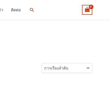
Search
ค้า
ติดต่อ