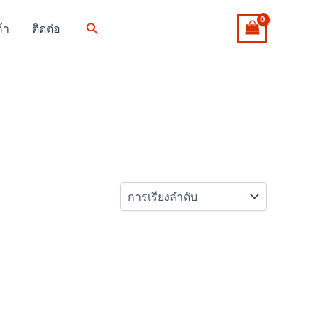
Search
ค้า
ติดต่อ