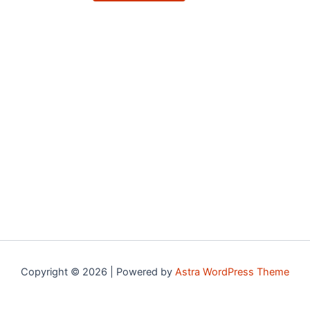
Copyright © 2026 | Powered by
Astra WordPress Theme