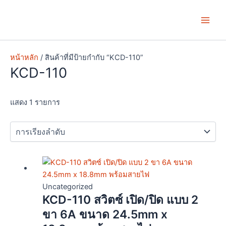
Skip
Main
to
Men
content
หน้าหลัก
/ สินค้าที่มีป้ายกำกับ “KCD-110”
KCD-110
แสดง 1 รายการ
This
product
has
Uncategorized
KCD-110 สวิตซ์ เปิด/ปิด แบบ 2
multiple
variants.
ขา 6A ขนาด 24.5mm x
The