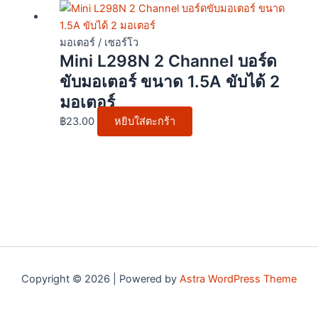
มอเตอร์ / เซอร์โว
Mini L298N 2 Channel บอร์ด
ขับมอเตอร์ ขนาด 1.5A ขับได้ 2
มอเตอร์
฿
23.00
หยิบใส่ตะกร้า
Copyright © 2026 | Powered by
Astra WordPress Theme