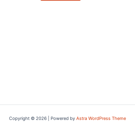
Copyright © 2026 | Powered by
Astra WordPress Theme