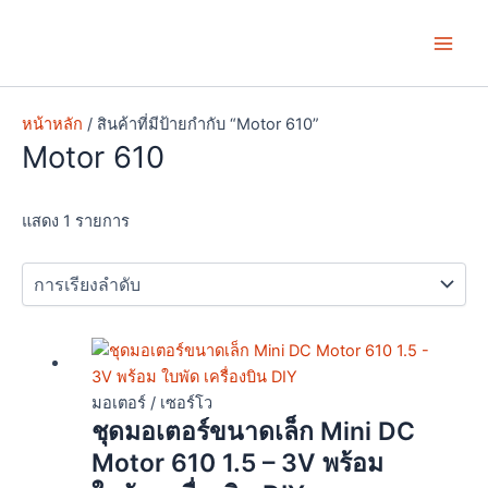
Skip
Main
to
Men
content
หน้าหลัก
/ สินค้าที่มีป้ายกำกับ “Motor 610”
Motor 610
แสดง 1 รายการ
มอเตอร์ / เซอร์โว
ชุดมอเตอร์ขนาดเล็ก Mini DC
Motor 610 1.5 – 3V พร้อม