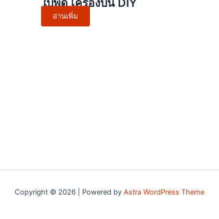
ใบพัด เครื่องบิน DIY
อ่านเพิ่ม
Copyright © 2026 | Powered by
Astra WordPress Theme