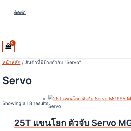
ติดต่อ
Search
หน้าหลัก
/ สินค้าที่มีป้ายกำกับ “Servo”
Servo
Showing all 8 results
Servo
25T แขนโยก ตัวจับ Servo