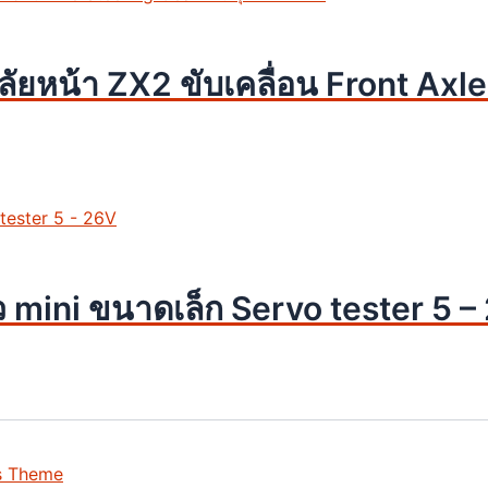
ยหน้า ZX2 ขับเคลื่อน Front Axle
โว mini ขนาดเล็ก Servo tester 5 
s Theme