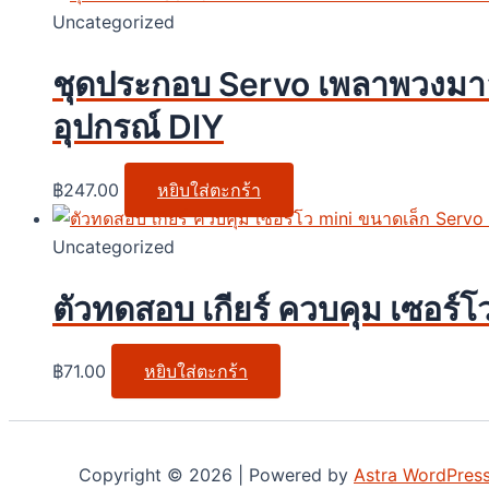
Uncategorized
ชุดประกอบ Servo เพลาพวงมาลั
อุปกรณ์ DIY
฿
247.00
หยิบใส่ตะกร้า
Uncategorized
ตัวทดสอบ เกียร์ ควบคุม เซอร์
฿
71.00
หยิบใส่ตะกร้า
Copyright © 2026 | Powered by
Astra WordPres