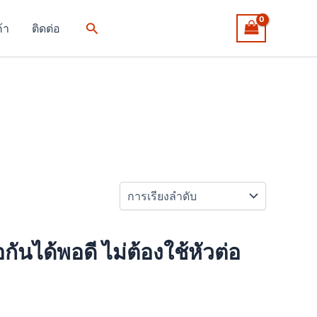
Search
ค้า
ติดต่อ
นได้พอดี ไม่ต้องใช้หัวต่อ