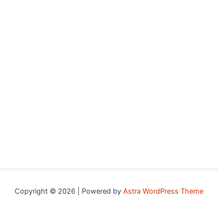
Copyright © 2026 | Powered by
Astra WordPress Theme