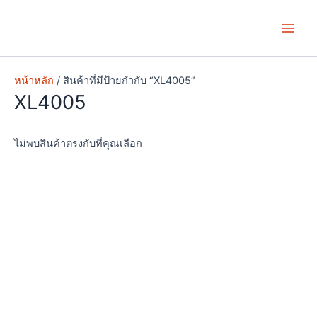
Skip
Main
to
Men
content
หน้าหลัก
/ สินค้าที่มีป้ายกำกับ “XL4005”
XL4005
ไม่พบสินค้าตรงกับที่คุณเลือก