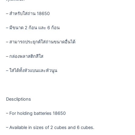
– สำหรับใส่ถ่าน 18650
– มีขนาด 2 ก้อน และ 6 ก้อน
– สามารถประยุกต์ใส่ถ่านขนาดอื่นได้
– กล่องพลาสติกสีใส
– ใส่ได้ทั้งหัวแบนและหัวนูน
Descliptions
– For holding batteries 18650
– Available in sizes of 2 cubes and 6 cubes.