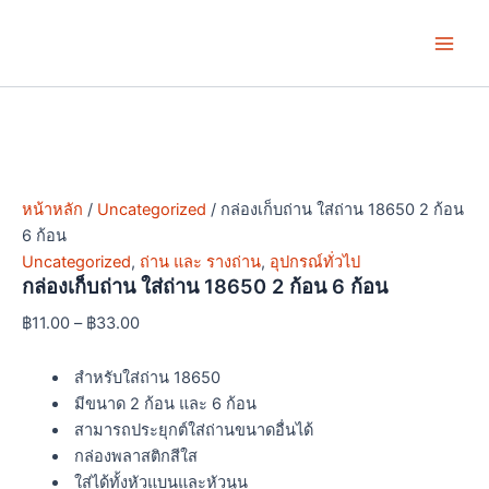
จำนวน
Skip
Price
Price
Price
This
This
This
Main
กล่อง
to
range:
range:
range:
product
product
product
เก็บ
Men
content
฿11.00
฿7.00
฿23.00
has
has
has
ถ่าน
through
through
through
multiple
multiple
multiple
ใส่
฿33.00
฿18.00
฿78.00
variants.
variants.
variants.
ถ่าน
18650
The
The
The
2
options
options
options
ก้อน
may
may
may
6
หน้าหลัก
/
Uncategorized
/ กล่องเก็บถ่าน ใส่ถ่าน 18650 2 ก้อน
be
be
be
ก้อน
6 ก้อน
chosen
chosen
chosen
ชิ้น
Uncategorized
,
ถ่าน และ รางถ่าน
,
อุปกรณ์ทั่วไป
on
on
on
กล่องเก็บถ่าน ใส่ถ่าน 18650 2 ก้อน 6 ก้อน
the
the
the
฿
11.00
–
฿
33.00
product
product
product
page
page
page
สำหรับใส่ถ่าน 18650
มีขนาด 2 ก้อน และ 6 ก้อน
สามารถประยุกต์ใส่ถ่านขนาดอื่นได้
กล่องพลาสติกสีใส
ใส่ได้ทั้งหัวแบนและหัวนูน