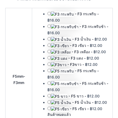
-
F3 กระพริบ
-
฿
16.00
-
F3 กระพริบช้า
-
฿
16.00
-
F3 น้ำเงิน
-
฿
12.00
-
F3 เขียว
-
฿
12.00
-
F3 เหลือง
-
฿
12.00
-
F3 แดง
-
฿
12.00
-
F3ขาว
-
฿
12.00
-
F5 กระพริบ
-
F5mm-
฿
16.00
F3mm
-
F5 กระพริบช้า
-
฿
16.00
-
F5 ขาว
-
฿
12.00
-
F5 น้ำเงิน
-
฿
12.00
-
F5 เขียว
-
฿
12.00
สินค้าหมดแล้ว