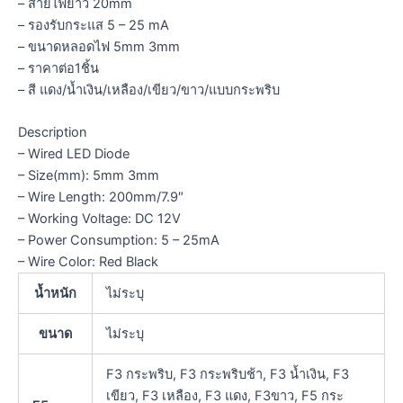
– สายไฟยาว 20mm
– รองรับกระแส 5 – 25 mA
– ขนาดหลอดไฟ 5mm 3mm
– ราคาต่อ1ชิ้น
– สี แดง/น้ำเงิน/เหลือง/เขียว/ขาว/แบบกระพริบ
Description
– Wired LED Diode
– Size(mm): 5mm 3mm
– Wire Length: 200mm/7.9″
– Working Voltage: DC 12V
– Power Consumption: 5 – 25mA
– Wire Color: Red Black
น้ำหนัก
ไม่ระบุ
ขนาด
ไม่ระบุ
F3 กระพริบ, F3 กระพริบช้า, F3 น้ำเงิน, F3
เขียว, F3 เหลือง, F3 แดง, F3ขาว, F5 กระ