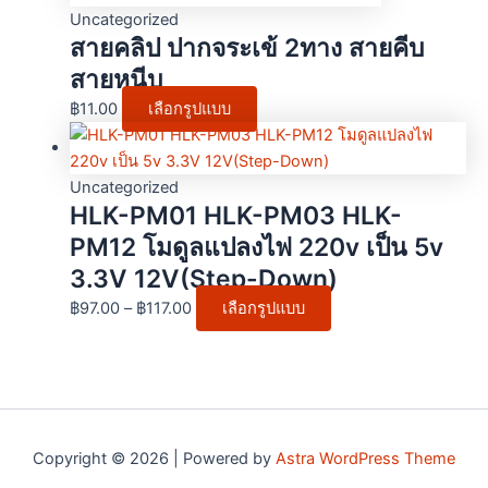
Uncategorized
สายคลิป ปากจระเข้ 2ทาง สายคีบ
สายหนีบ
฿
11.00
เลือกรูปแบบ
Uncategorized
HLK-PM01 HLK-PM03 HLK-
PM12 โมดูลแปลงไฟ 220v เป็น 5v
3.3V 12V(Step-Down)
฿
97.00
–
฿
117.00
เลือกรูปแบบ
Copyright © 2026 | Powered by
Astra WordPress Theme