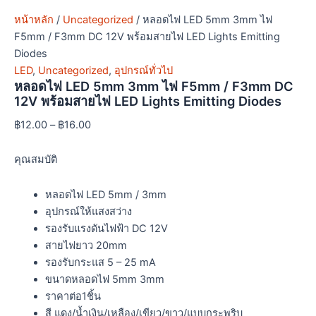
หน้าหลัก
/
Uncategorized
/ หลอดไฟ LED 5mm 3mm ไฟ
F5mm / F3mm DC 12V พร้อมสายไฟ LED Lights Emitting
Diodes
LED
,
Uncategorized
,
อุปกรณ์ทั่วไป
หลอดไฟ LED 5mm 3mm ไฟ F5mm / F3mm DC
12V พร้อมสายไฟ LED Lights Emitting Diodes
฿
12.00
–
฿
16.00
คุณสมบัติ
หลอดไฟ LED 5mm / 3mm
อุปกรณ์ให้แสงสว่าง
รองรับแรงดันไฟฟ้า DC 12V
สายไฟยาว 20mm
รองรับกระแส 5 – 25 mA
ขนาดหลอดไฟ 5mm 3mm
ราคาต่อ1ชิ้น
สี แดง/น้ำเงิน/เหลือง/เขียว/ขาว/แบบกระพริบ