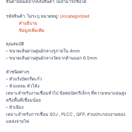
สินค้านี้หมดจากคลังสินค้า ไม่สามารถซื้อได้
รหัสสินค้า:
ไม่ระบุ
หมวดหมู่:
Uncategorized
คำอธิบาย
ข้อมูลเพิ่มเติม
คุณสมบัติ
– ขนาดเส้นผ่านศูนย์กลางรูภายใน 4mm
– ขนาดเส้นผ่านศูนย์กลางวัดจากด้านนอก 6.5mm
หัวชนิดต่างๆ
– หัวแร้งบัดกรีตะกั่ว
– หัวแหลม หัวโค้ง
เหมาะสำหรับงานเชื่อมทั่วไป ข้อต่อบัดกรีเล็กๆ ที่ความหนาแน่นสูง
หรือพื้นที่เชื่อมน้อย
– หัวเฉียง
เหมาะสำหรับการเชื่อม SOJ , PLCC , QFP, ส่วนประกอบงานของ
แหล่งจ่ายไฟ