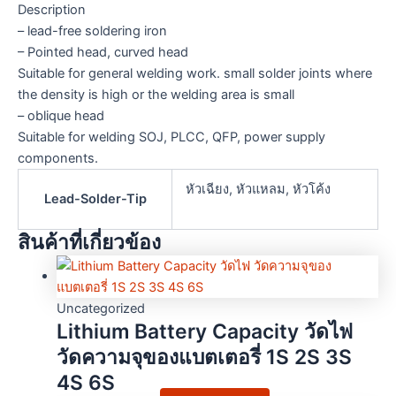
Description
– lead-free soldering iron
– Pointed head, curved head
Suitable for general welding work. small solder joints where
the density is high or the welding area is small
– oblique head
Suitable for welding SOJ, PLCC, QFP, power supply
components.
หัวเฉียง, หัวแหลม, หัวโค้ง
Lead-Solder-Tip
สินค้าที่เกี่ยวข้อง
Uncategorized
Lithium Battery Capacity วัดไฟ
วัดความจุของแบตเตอรี่ 1S 2S 3S
4S 6S