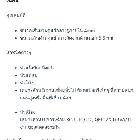
เฉียง
คุณสมบัติ
ขนาดเส้นผ่านศูนย์กลางรูภายใน 4mm
ขนาดเส้นผ่านศูนย์กลางวัดจากด้านนอก 6.5mm
หัวชนิดต่างๆ
หัวแร้งบัดกรีตะกั่ว
หัวแหลม
หัวโค้ง
เหมาะสำหรับงานเชื่อมทั่วไป ข้อต่อบัดกรีเล็กๆ ที่ความหนา
แน่นสูงหรือพื้นที่เชื่อมน้อย
หัวเฉียง
เหมาะสำหรับการเชื่อม SOJ , PLCC , QFP, ส่วนประกอบ
งานของแหล่งจ่ายไฟ