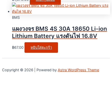
BMS
แผงวงจร BMS 4S 30A 18650 Li-ion
Lithium Battery แรงดันไฟ 16.8V
฿
67.00
หยิบใส่ตะกร้า
Copyright © 2026 | Powered by
Astra WordPress Theme