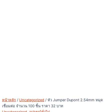
หน้าหลัก
/
Uncategorized
/ หัว Jumper Dupont 2.54mm หมุด
เชื่อมต่อ จำนวน 100 ชิ้น ราคา 32 บาท