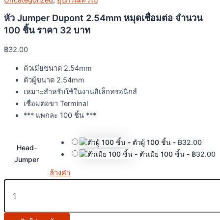
Uncategorized
,
อุปกรณ์ทั่วไป
หัว Jumper Dupont 2.54mm หมุดเชื่อมต่อ จำนวน
100 ชิ้น ราคา 32 บาท
฿
32.00
ตัวเมียขนาด 2.54mm
ตัวผู้ขนาด 2.54mm
เหมาะสำหรับใช้ในงานอิเล็กทรอนิกส์
เชื่อมต่อขา Terminal
*** แพกละ 100 ชิ้น ***
-
ตัวผู้ 100 ชิ้น
-
฿
32.00
Head-
-
ตัวเมีย 100 ชิ้น
-
฿
32.00
Jumper
ล้างค่า