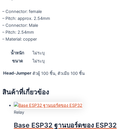
– Connector: female
– Pitch: approx. 2.54mm
– Connector: Male
– Pitch: 2.54mm
– Material: copper
น้ำหนัก
ไม่ระบุ
ขนาด
ไม่ระบุ
Head-Jumper
ตัวผู้ 100 ชิ้น, ตัวเมีย 100 ชิ้น
สินค้าที่เกี่ยวข้อง
Relay
Base ESP32 ฐานบอร์ดของ ESP32