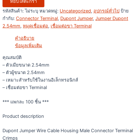
หยิบใส่ตะกร้า
รหัสสินค้า:
ไม่ระบุ
หมวดหมู่:
Uncategorized
,
อุปกรณ์ทั่วไป
ป้าย
กำกับ:
Connector Terminal
,
Dupont Jumper
,
Jumper Dupont
2.54mm
,
หมุดเชื่อมต่อ
,
เชื่อมต่อขา Terminal
คำอธิบาย
ข้อมูลเพิ่มเติม
คุณสมบัติ
– ตัวเมียขนาด 2.54mm
– ตัวผู้ขนาด 2.54mm
– เหมาะสำหรับใช้ในงานอิเล็กทรอนิกส์
– เชื่อมต่อขา Terminal
*** แพกละ 100 ชิ้น ***
Product description
Dupont Jumper Wire Cable Housing Male Connector Terminal
Crimps