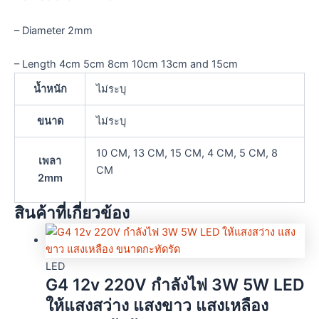
– Diameter 2mm
– Length 4cm 5cm 8cm 10cm 13cm and 15cm
น้ำหนัก
ไม่ระบุ
ขนาด
ไม่ระบุ
10 CM, 13 CM, 15 CM, 4 CM, 5 CM, 8
เพลา
CM
2mm
สินค้าที่เกี่ยวข้อง
LED
G4 12v 220V กำลังไฟ 3W 5W LED
ให้แสงสว่าง แสงขาว แสงเหลือง