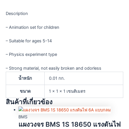
Description
– Animation set for children
– Suitable for ages 5-14
– Physics experiment type
– Strong material, not easily broken and odorless
น้ำหนัก
0.01 กก.
ขนาด
1 × 1 × 1 เซนติเมตร
สินค้าที่เกี่ยวข้อง
BMS
แผงวงจร BMS 1S 18650 แรงดันไฟ