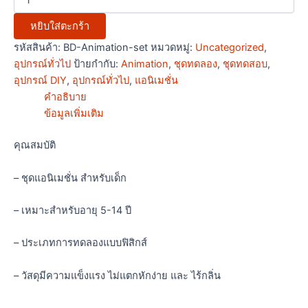
หยิบใส่ตะกร้า
รหัสสินค้า:
BD-Animation-set
หมวดหมู่:
Uncategorized
,
อุปกรณ์ทั่วไป
ป้ายกำกับ:
Animation
,
ชุดทดลอง
,
ชุดทดสอบ
,
อุปกรณ์ DIY
,
อุปกรณ์ทั่วไป
,
แอนิเมชั่น
คำอธิบาย
ข้อมูลเพิ่มเติม
คุณสมบัติ
– ชุดแอนิเมชั่น สำหรับเด็ก
– เหมาะสำหรับอายุ 5-14 ปี
– ประเภทการทดลองแบบฟิสิกส์
– วัสดุมีความแข็งแรง ไม่แตกหักง่าย และ ไร้กลิ่น