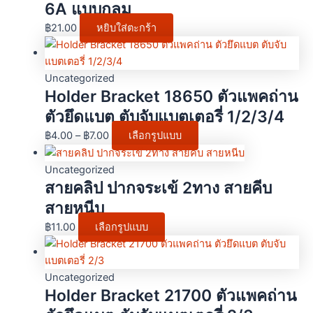
6A แบบกลม
฿
21.00
หยิบใส่ตะกร้า
Uncategorized
Holder Bracket 18650 ตัวแพคถ่าน
ตัวยึดแบต ตับจับแบตเตอรี่ 1/2/3/4
฿
4.00
–
฿
7.00
เลือกรูปแบบ
Uncategorized
สายคลิป ปากจระเข้ 2ทาง สายคีบ
สายหนีบ
฿
11.00
เลือกรูปแบบ
Uncategorized
Holder Bracket 21700 ตัวแพคถ่าน