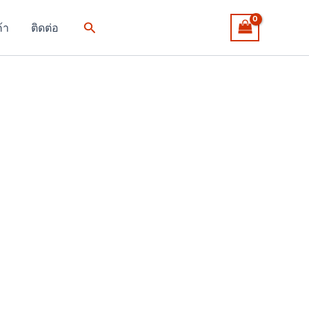
Search
ค้า
ติดต่อ