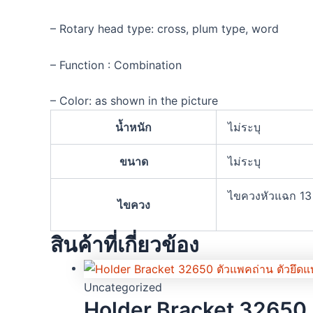
– Rotary head type: cross, plum type, word
– Function : Combination
– Color: as shown in the picture
น้ำหนัก
ไม่ระบุ
ขนาด
ไม่ระบุ
ไขควงหัวแฉก 13
ไขควง
สินค้าที่เกี่ยวข้อง
Uncategorized
Holder Bracket 32650 ต