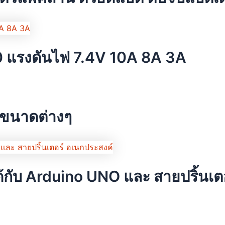
 แรงดันไฟ 7.4V 10A 8A 3A
 ขนาดต่างๆ
้กับ Arduino UNO และ สายปริ้นเต