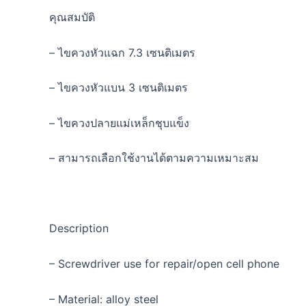
คุณสมบัติ
– ไขควงหัวแฉก 7.3 เซนติเมตร
– ไขควงหัวแบน 3 เซนติเมตร
– ไขควงปลายแม่เหล็กชุบแข็ง
– สามารถเลือกใช้งานได้ตามความเหมาะสม
Description
– Screwdriver use for repair/open cell phone
– Material: alloy steel