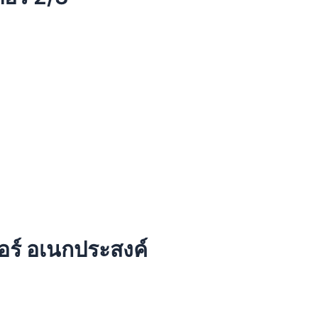
อร์ อเนกประสงค์