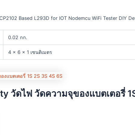
P2102 Based L293D for IOT Nodemcu WiFi Tester DIY Deve
0.02 กก.
4 × 6 × 1 เซนติเมตร
ty วัดไฟ วัดความจุของแบตเตอรี่ 