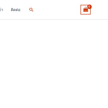
Search
ค้า
ติดต่อ