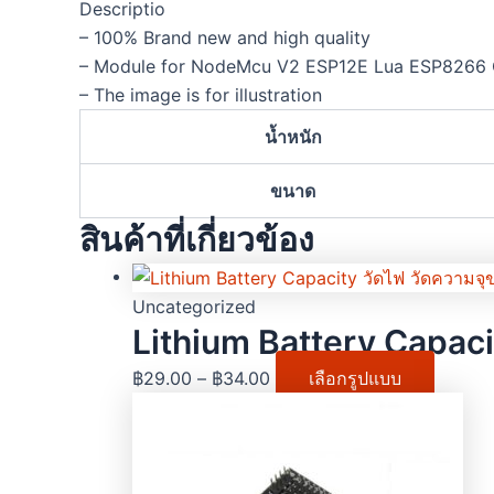
Descriptio
– 100% Brand new and high quality
– Module for NodeMcu V2 ESP12E Lua ESP8266 C
– The image is for illustration
น้ำหนัก
ขนาด
สินค้าที่เกี่ยวข้อง
Uncategorized
Lithium Battery Capaci
฿
29.00
–
฿
34.00
เลือกรูปแบบ