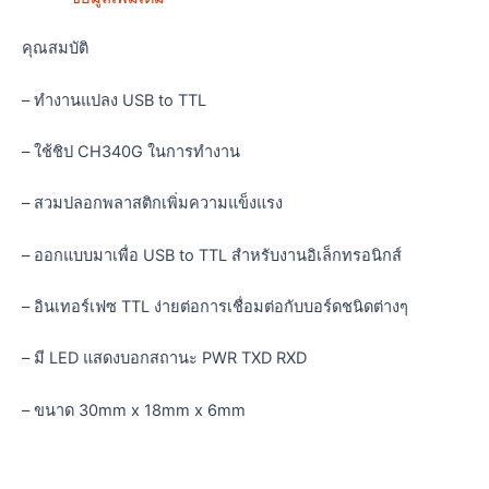
คุณสมบัติ
– ทำงานแปลง USB to TTL
– ใช้ชิป CH340G ในการทำงาน
– สวมปลอกพลาสติกเพิ่มความแข็งแรง
– ออกแบบมาเพื่อ USB to TTL สำหรับงานอิเล็กทรอนิกส์
– อินเทอร์เฟซ TTL ง่ายต่อการเชื่อมต่อกับบอร์ดชนิดต่างๆ
– มี LED แสดงบอกสถานะ PWR TXD RXD
– ขนาด 30mm x 18mm x 6mm