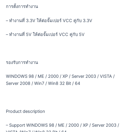
การตั้งการทำงาน
– ทำงานที่ 3.3V ให้ต่อจั๊มเปอร์ VCC คู่กับ 3.3V
– ทำงานที่ 5V ให้ต่อจั๊มเปอร์ VCC คู่กับ 5V
รองรับการทำงาน
WINDOWS 98 / ME / 2000 / XP / Server 2003 / VISTA /
Server 2008 / Win7 / Win8 32 Bit / 64
Product description
– Support WINDOWS 98 / ME / 2000 / XP / Server 2003 /