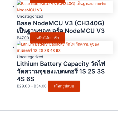
Uncategorized
Base NodeMCU V3 (CH340G)
เป็นฐานของบอร์ด NodeMCU V3
฿
47.00
หยิบใส่ตะกร้า
Uncategorized
Lithium Battery Capacity วัดไฟ
วัดความจุของแบตเตอรี่ 1S 2S 3S
4S 6S
฿
29.00
–
฿
34.00
เลือกรูปแบบ