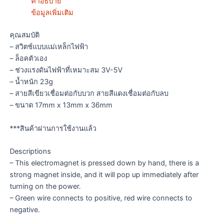
คำอธิบาย
ข้อมูลเพิ่มเติม
คุณสมบัติ
– สวิตช์แบบแม่เหล็กไฟฟ้า
– ล็อคตัวเอง
– ช่วงแรงดันไฟฟ้าที่เหมาะสม 3V-5V
– น้ำหนัก 23g
– สายสีเขียวเชื่อมต่อกับบวก สายสีแดงเชื่อมต่อกับลบ
– ขนาด 17mm x 13mm x 36mm
***สินค้าผ่านการใช้งานแล้ว
Descriptions
– This electromagnet is pressed down by hand, there is a
strong magnet inside, and it will pop up immediately after
turning on the power.
– Green wire connects to positive, red wire connects to
negative.