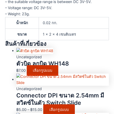
– the suitable voltage range is between DC 3V-5V.
– Voltage range: DC 3V-5V.
– Weight: 23g.
น้ำหนัก
0.02 กก.
ขนาด
1 × 2 × 4 เซนติเมตร
สินค้าที่เกี่ยวข้อง
Uncategorized
ตัวบิด ลูกบิด WH148
฿
7.00
เลือกรูปแบบ
Uncategorized
Connector DPI ขนาด 2.54mm มี
สวิตซ์ในตัว Switch Slide
฿
5.00
–
฿
15.00
เลือกรูปแบบ