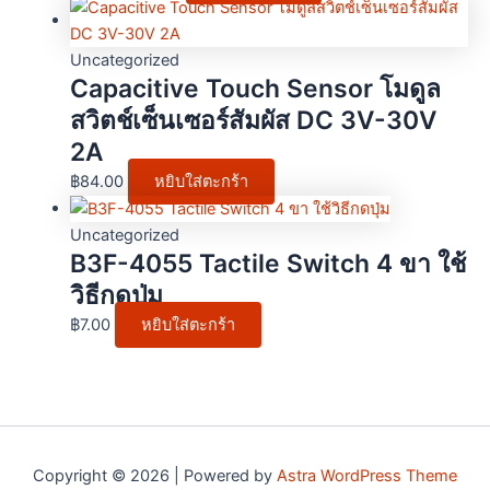
Uncategorized
Capacitive Touch Sensor โมดูล
สวิตช์เซ็นเซอร์สัมผัส DC 3V-30V
2A
฿
84.00
หยิบใส่ตะกร้า
Uncategorized
B3F-4055 Tactile Switch 4 ขา ใช้
วิธีกดปุ่ม
฿
7.00
หยิบใส่ตะกร้า
Copyright © 2026 | Powered by
Astra WordPress Theme