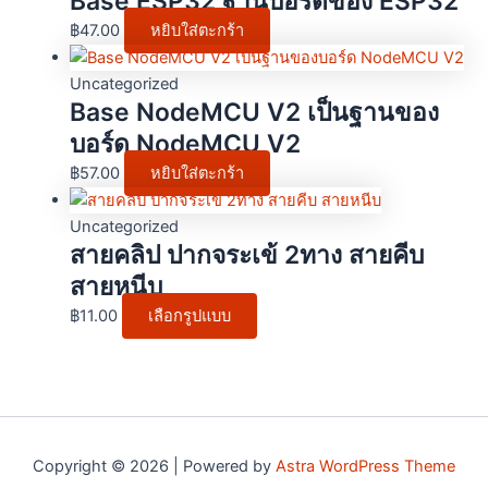
Base ESP32 ฐานบอร์ดของ ESP32
฿
47.00
หยิบใส่ตะกร้า
Uncategorized
Base NodeMCU V2 เป็นฐานของ
บอร์ด NodeMCU V2
฿
57.00
หยิบใส่ตะกร้า
Uncategorized
สายคลิป ปากจระเข้ 2ทาง สายคีบ
สายหนีบ
฿
11.00
เลือกรูปแบบ
Copyright © 2026 | Powered by
Astra WordPress Theme