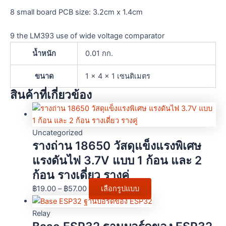
8 small board PCB size: 3.2cm x 1.4cm
9 the LM393 use of wide voltage comparator
น้ำหนัก
0.01 กก.
ขนาด
1 × 4 × 1 เซนติเมตร
สินค้าที่เกี่ยวข้อง
Uncategorized
รางถ่าน 18650 วัสดุแข็งแรงพิเศษ
แรงดันไฟ 3.7V แบบ 1 ก้อน และ 2
ก้อน รางเดี่ยว รางคู่
฿
19.00
–
฿
57.00
เลือกรูปแบบ
Relay