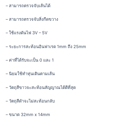
– สามารถตรวจจับเส้นได้
– สามารถตรวจจับสิ่งกีดขวาง
– ใช้แรงดันไฟ 3V – 5V
– ระยะการสะท้อนอินฟาเรด 1mm ถึง 25mm
– ค่าที่ได้รับจะเป็น 0 และ 1
– นิยมใช้ทำหุ่นเดินตามเส้น
– วัตถุสีขาวจะสะท้อนสัญญาณได้ดีที่สุด
– วัตถุสีดำจะไม่สะท้อนกลับ
– ขนาด 32mm x 14mm