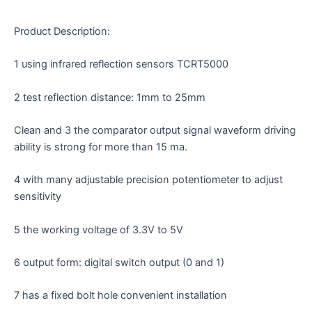
Product Description:
1 using infrared reflection sensors TCRT5000
2 test reflection distance: 1mm to 25mm
Clean and 3 the comparator output signal waveform driving
ability is strong for more than 15 ma.
4 with many adjustable precision potentiometer to adjust
sensitivity
5 the working voltage of 3.3V to 5V
6 output form: digital switch output (0 and 1)
7 has a fixed bolt hole convenient installation