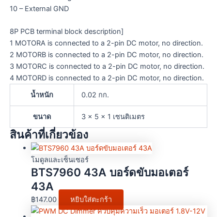
10 – External GND
8P PCB terminal block description]
1 MOTORA is connected to a 2-pin DC motor, no direction.
2 MOTORB is connected to a 2-pin DC motor, no direction.
3 MOTORC is connected to a 2-pin DC motor, no direction.
4 MOTORD is connected to a 2-pin DC motor, no direction.
น้ำหนัก
0.02 กก.
ขนาด
3 × 5 × 1 เซนติเมตร
สินค้าที่เกี่ยวข้อง
โมดูลและเซ็นเซอร์
BTS7960 43A บอร์ดขับมอเตอร์
43A
฿
147.00
หยิบใส่ตะกร้า