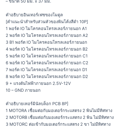
– ขนาด 50 มม. x 37 มม.
คำอธิบายอินเทอร์เฟซของโมดูล
[คำแนะนำสำหรับส่วนหัวของพินโค้งสีดำ 10P]
1 พอร์ต IO ไมโครคอนโทรลเลอร์ภายนอก A1
2 พอร์ต IO ไมโครคอนโทรลเลอร์ภายนอก A2
3 B1 พอร์ต IO ไมโครคอนโทรลเลอร์ภายนอก
4 พอร์ต IO ไมโครคอนโทรลเลอร์ภายนอก B2
5 พอร์ต IO ไมโครคอนโทรลเลอร์ภายนอก C1
6 พอร์ต IO ไมโครคอนโทรลเลอร์ภายนอก C2
7 พอร์ต IO ไมโครคอนโทรลเลอร์ภายนอก D1
8 พอร์ต IO ไมโครคอนโทรลเลอร์ภายนอก D2
9 + แรงดันไฟฟ้าภายนอก 2.5V-12V
10 – GND ภายนอก
คำอธิบายเทอร์มินัลบล็อก PCB 8P]
1 MOTORA เชื่อมต่อกับมอเตอร์กระแสตรง 2 พินไม่มีทิศทาง
2 MOTORB เชื่อมต่อกับมอเตอร์กระแสตรง 2 พิน ไม่มีทิศทาง
3 MOTORC ต่อเข้ากับมอเตอร์กระแสตรง 2 ขา ไม่มีทิศทาง