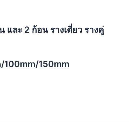
และ 2 ก้อน รางเดี่ยว รางคู่
80mm/100mm/150mm