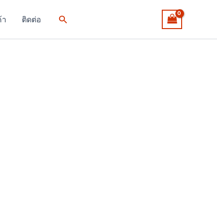
Search
ค้า
ติดต่อ