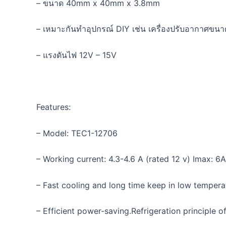
– ขนาด 40mm x 40mm x 3.8mm
– เหมาะกันทำอุปกรณ์ DIY เช่น เครื่องปรับอากาศขนา
– แรงดันไฟ 12V – 15V
Features:
– Model: TEC1-12706
– Working current: 4.3-4.6 A (rated 12 v) Imax: 6A
– Fast cooling and long time keep in low tempera
– Efficient power-saving.Refrigeration principle o