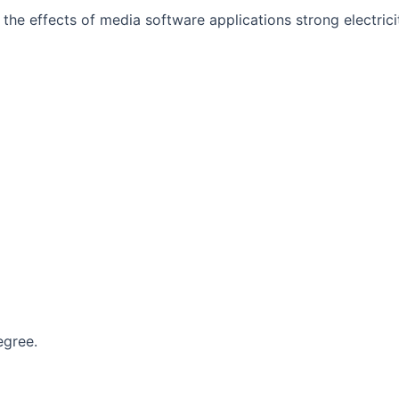
 the effects of media software applications strong electrici
egree.