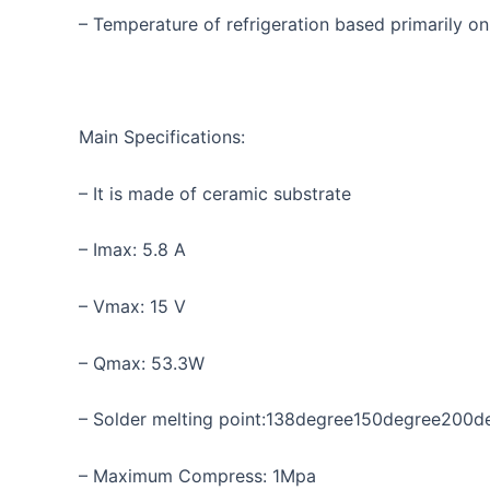
– Temperature of refrigeration based primarily on
Main Specifications:
– It is made of ceramic substrate
– Imax: 5.8 A
– Vmax: 15 V
– Qmax: 53.3W
– Solder melting point:138degree150degree200d
– Maximum Compress: 1Mpa