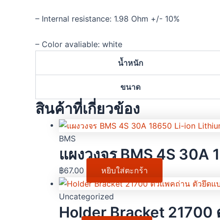
– Internal resistance: 1.98 Ohm +/- 10%
– Color avaliable: white
น้ำหนัก
ขนาด
สินค้าที่เกี่ยวข้อง
BMS
แผงวงจร BMS 4S 30A 18
฿
67.00
หยิบใส่ตะกร้า
Uncategorized
Holder Bracket 21700 ตั